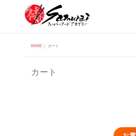
HOME
カート
カート
お電