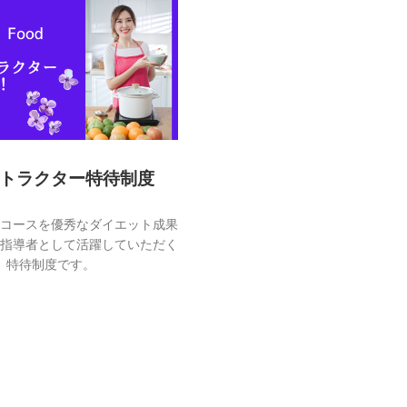
トラクター特待制度
コースを優秀なダイエット成果
指導者として活躍していただく
特待制度です。