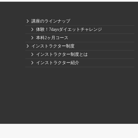
講座のラインナップ
体験！7daysダイエットチャレンジ
本科2ヶ月コース
インストラクター制度
インストラクター制度とは
インストラクター紹介