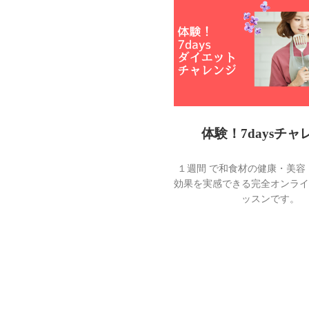
体験！7daysチャ
１週間 で和食材の健康・美容
効果を実感できる完全オンライ
ッスンです。