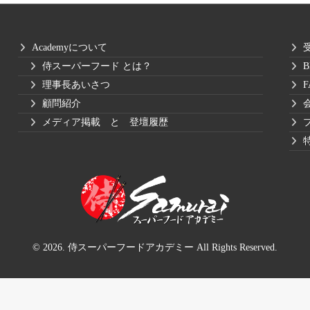
Academyについて
侍スーパーフード とは？
B
理事長あいさつ
F
顧問紹介
メディア掲載 と 登壇履歴
© 2026. 侍スーパーフードアカデミー All Rights Reserved.