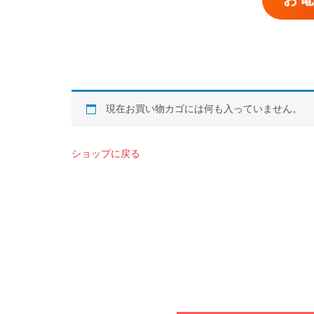
現在お買い物カゴには何も入っていません。
ショップに戻る