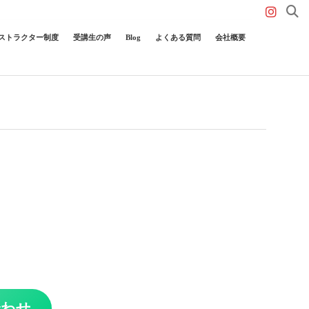
ストラクター制度
受講生の声
Blog
よくある質問
会社概要
合わせ