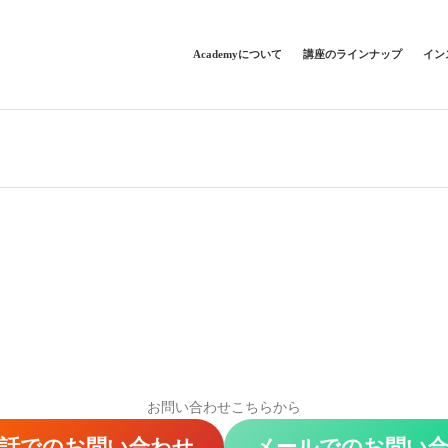
Academyについて
講座のラインナップ
イン
お問い合わせこちらから
話でのお問い合わせ
メールでのお問い