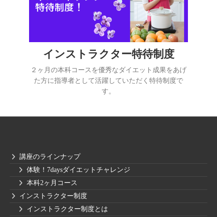
インストラクター特待制度
２ヶ月の本科コースを優秀なダイエット成果をあげ
た方に指導者として活躍していただく特待制度で
す。
講座のラインナップ
体験！7daysダイエットチャレンジ
本科2ヶ月コース
インストラクター制度
インストラクター制度とは