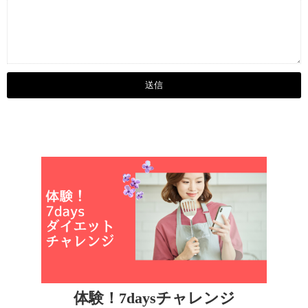
体験！7daysチャレンジ