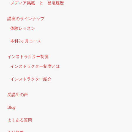
メディア掲載 と 登壇履歴
講座のラインナップ
体験レッスン
本科2ヶ月コース
インストラクター制度
インストラクター制度とは
インストラクター紹介
受講生の声
Blog
よくある質問