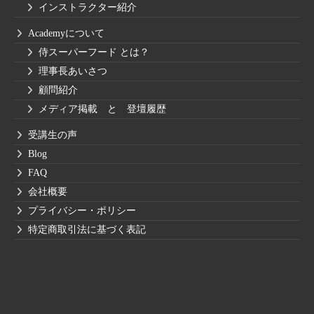
インストラクター紹介
Academyについて
侍スーパーフード とは？
理事長あいさつ
顧問紹介
メディア掲載 と 登壇履歴
受講生の声
Blog
FAQ
会社概要
プライバシー・ポリシー
特定商取引法に基づく表記