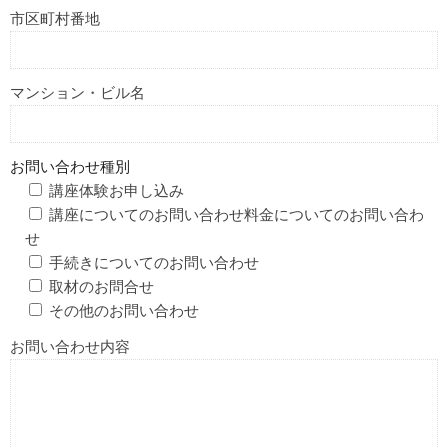
市区町村番地
マンション・ビル名
お問い合わせ種別
講座体験お申し込み
講座についてのお問い合わせ料金についてのお問い合わ
せ
手続きについてのお問い合わせ
取材のお問合せ
その他のお問い合わせ
お問い合わせ内容