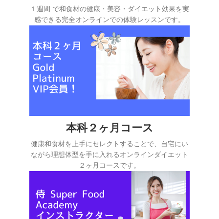
１週間 で和食材の健康・美容・ダイエット効果を実
感できる完全オンラインでの体験レッスンです。
本科２ヶ月コース
健康和食材を上手にセレクトすることで、自宅にい
ながら理想体型を手に入れるオンラインダイエット
２ヶ月コースです。