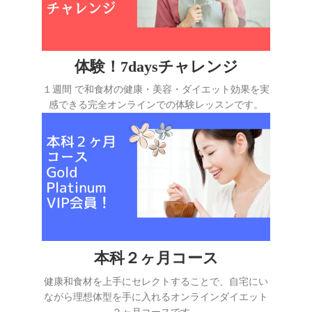
体験！7daysチャレンジ
１週間 で和食材の健康・美容・ダイエット効果を実
感できる完全オンラインでの体験レッスンです。
本科２ヶ月コース
健康和食材を上手にセレクトすることで、自宅にい
ながら理想体型を手に入れるオンラインダイエット