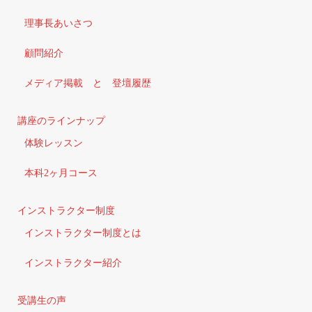
理事長あいさつ
顧問紹介
メディア掲載 と 登壇履歴
講座のラインナップ
体験レッスン
本科2ヶ月コース
インストラクター制度
インストラクター制度とは
インストラクター紹介
受講生の声