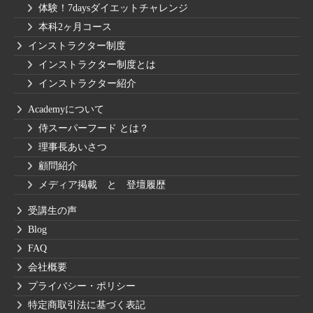
体験！7daysダイエットチャレンジ
本科2ヶ月コース
インストラクター制度
インストラクター制度とは
インストラクター紹介
Academyについて
侍スーパーフード とは？
理事長あいさつ
顧問紹介
メディア掲載 と 登壇履歴
受講生の声
Blog
FAQ
会社概要
プライバシー・ポリシー
特定商取引法に基づく表記