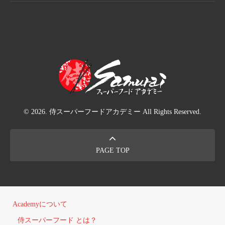
© 2026. 侍スーパーフードアカデミー All Rights Reserved.
PAGE TOP
Academyについて
侍スーパーフード とは？