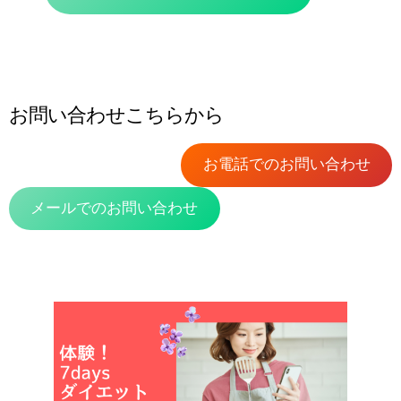
本科2ヶ月コース
インストラクター制度
インストラクター制度とは
お問い合わせこちらから
インストラクター紹介
お電話でのお問い合わせ
受講生の声
メールでのお問い合わせ
Blog
よくある質問
会社概要