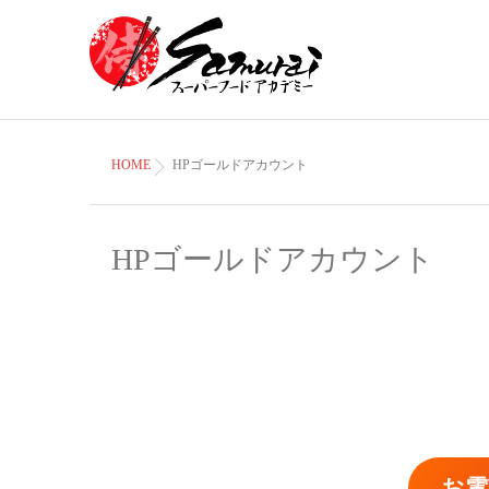
HOME
HPゴールドアカウント
HPゴールドアカウント
お電