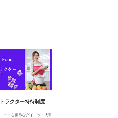
トラクター特待制度
コースを優秀なダイエット成果