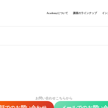
Academyについて
講座のラインナップ
イン
お問い合わせこちらから
話でのお問い合わせ
メールでのお問い