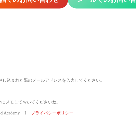
に申し込まれた際のメールアドレスを入力してください。
かにメモしておいてくださいね。
ood Academy I
プライバシーポリシー