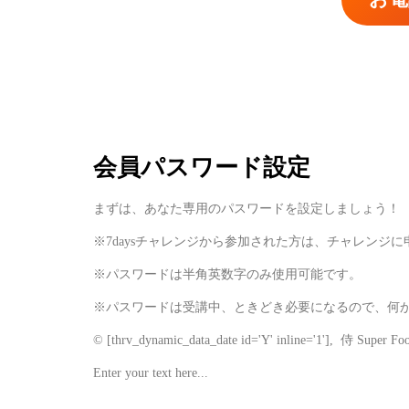
会員パスワード設定
まずは、あなた専用のパスワードを設定しましょう！
※7daysチャレンジから参加された方は、チャレンジ
※パスワードは半角英数字のみ使用可能です。
※パスワードは受講中、ときどき必要になるので、何
©
[thrv_dynamic_data_date id='Y' inline='1']
, 侍 Super F
Enter your text here...