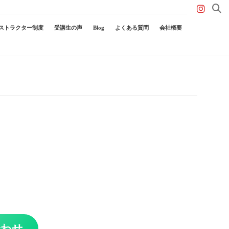
ストラクター制度
受講生の声
Blog
よくある質問
会社概要
合わせ