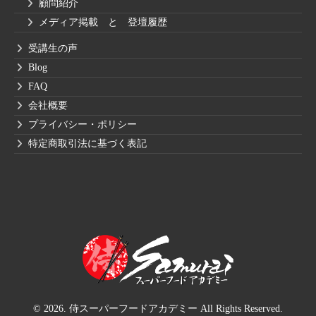
顧問紹介
メディア掲載 と 登壇履歴
受講生の声
Blog
FAQ
会社概要
プライバシー・ポリシー
特定商取引法に基づく表記
© 2026. 侍スーパーフードアカデミー All Rights Reserved.