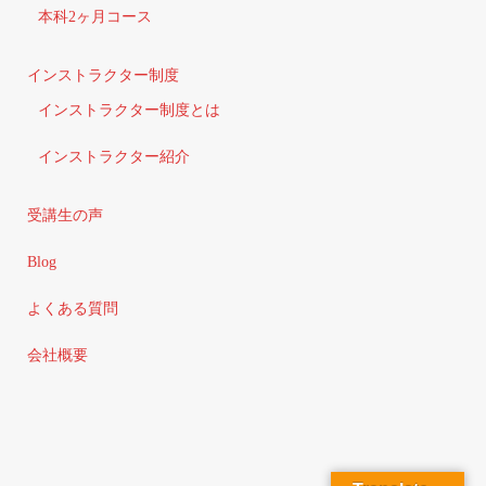
本科2ヶ月コース
インストラクター制度
インストラクター制度とは
インストラクター紹介
受講生の声
Blog
よくある質問
会社概要