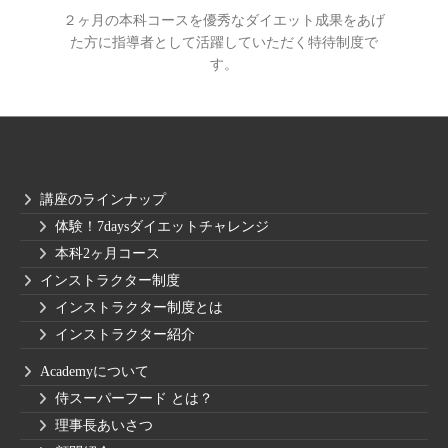
２ヶ月の本科コースを優秀なダイエット成果をあげ
た方に指導者として活躍していただく特待制度で
す。
講座のラインナップ
体験！7daysダイエットチャレンジ
本科2ヶ月コース
インストラクター制度
インストラクター制度とは
インストラクター紹介
Academyについて
侍スーパーフード とは？
理事長あいさつ