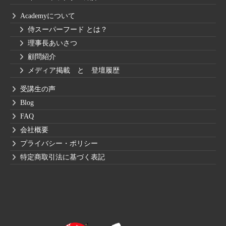
Academyについて
侍スーパーフード とは？
理事長あいさつ
顧問紹介
メディア掲載 と 登壇履歴
受講生の声
Blog
FAQ
会社概要
プライバシー・ポリシー
特定商取引法に基づく表記