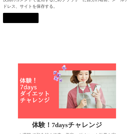
ドレス、サイトを保存する。
体験！7daysチャレンジ