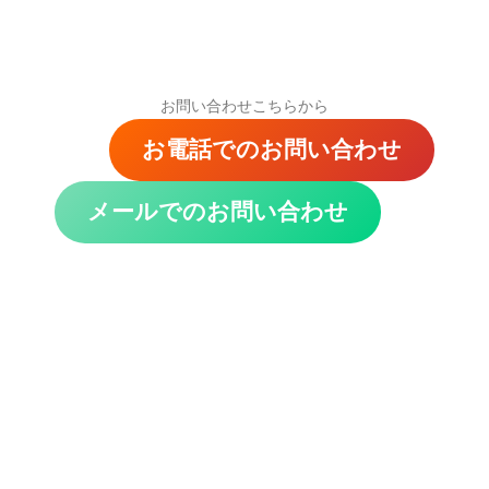
本科2ヶ月コース
インストラクター制度
お問い合わせこちらから
インストラクター制度とは
お電話でのお問い合わせ
インストラクター紹介
メールでのお問い合わせ
受講生の声
Blog
よくある質問
会社概要