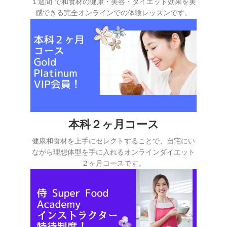
１週間 で和食材の健康・美容・ダイエット効果を実
感できる完全オンラインでの体験レッスンです。
本科２ヶ月コース
健康和食材を上手にセレクトすることで、自宅にい
ながら理想体型を手に入れるオンラインダイエット
２ヶ月コースです。