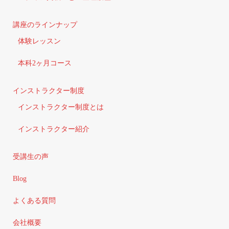
講座のラインナップ
体験レッスン
本科2ヶ月コース
インストラクター制度
インストラクター制度とは
インストラクター紹介
受講生の声
Blog
よくある質問
会社概要