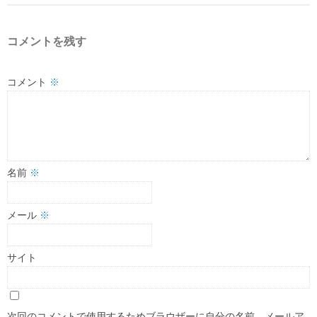
コメントを残す
コメント
※
名前
※
メール
※
サイト
次回のコメントで使用するためブラウザーに自分の名前、メールア