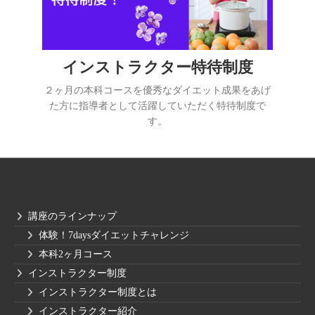
インストラクター特待制度
２ヶ月の本科コースを優秀なダイエット成果をあげ
た方に指導者として活躍していただく特待制度で
す。
講座のラインナップ
体験！7daysダイエットチャレンジ
本科2ヶ月コース
インストラクター制度
インストラクター制度とは
インストラクター紹介